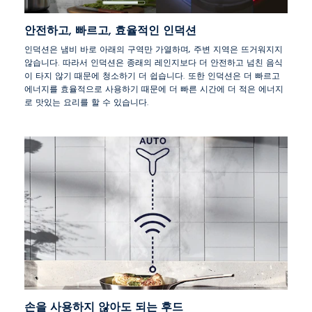
안전하고, 빠르고, 효율적인 인덕션
인덕션은 냄비 바로 아래의 구역만 가열하며, 주변 지역은 뜨거워지지
않습니다. 따라서 인덕션은 종래의 레인지보다 더 안전하고 넘친 음식
이 타지 않기 때문에 청소하기 더 쉽습니다. 또한 인덕션은 더 빠르고
에너지를 효율적으로 사용하기 때문에 더 빠른 시간에 더 적은 에너지
로 맛있는 요리를 할 수 있습니다.
손을 사용하지 않아도 되는 후드