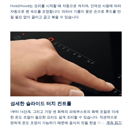
Hob2Hood는 요리를 시작할 때 자동으로 켜지며, 인덕션 사용에 따라
자동으로 팬 속도를 조정합니다. 따라서 기름이 묻은 손으로 후드를 만
질 필요 없이 끓이고 굽고 볶을 수 있습니다.
섬세한 슬라이드 터치 컨트롤
1부터 14단계, 그리고 가장 센 화력의 파워부스트의 화력 조절로 미세
한 온도 조절이 필요한 요리도 쉽게 조리할 수 있습니다. 직관적으로
계속 읽기
편하게 온도 조정이 가능하기 때문에 음식의 맛을 한결 더 살릴 수 있
습니다. 온도 조절에 민감한 스테이크도 강한 불의 프라이팬에서 바싹