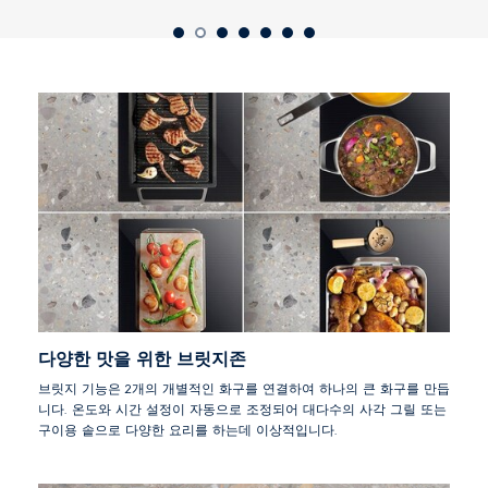
다양한 맛을 위한 브릿지존
브릿지 기능은 2개의 개별적인 화구를 연결하여 하나의 큰 화구를 만듭
니다. 온도와 시간 설정이 자동으로 조정되어 대다수의 사각 그릴 또는
구이용 솥으로 다양한 요리를 하는데 이상적입니다.