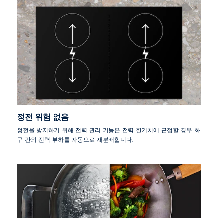
정전 위험 없음
정전을 방지하기 위해 전력 관리 기능은 전력 한계치에 근접할 경우 화
구 간의 전력 부하를 자동으로 재분배합니다.