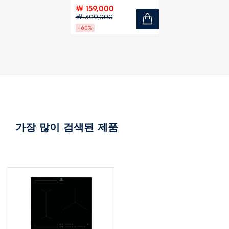
￦ 159,000
￦ 399,000
-60%
가장 많이 검색된 제품