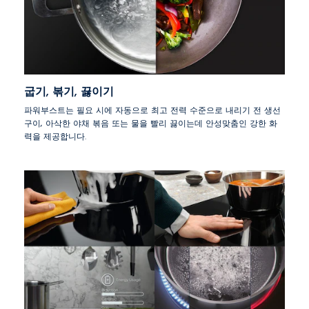
굽기, 볶기, 끓이기
파워부스트는 필요 시에 자동으로 최고 전력 수준으로 내리기 전 생선
구이, 아삭한 야채 볶음 또는 물을 빨리 끓이는데 안성맞춤인 강한 화
력을 제공합니다.