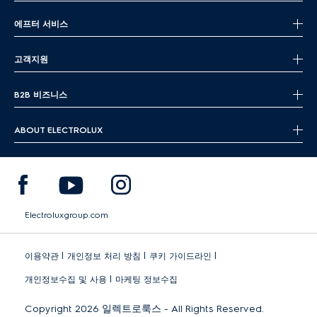
에프터 서비스
고객지원
B2B 비즈니스
ABOUT ELECTROLUX
Electroluxgroup.com
|
|
|
이용약관
개인정보 처리 방침
쿠키 가이드라인
|
개인정보수집 및 사용
마케팅 정보수집
Copyright 2026 일렉트로룩스 - All Rights Reserved.