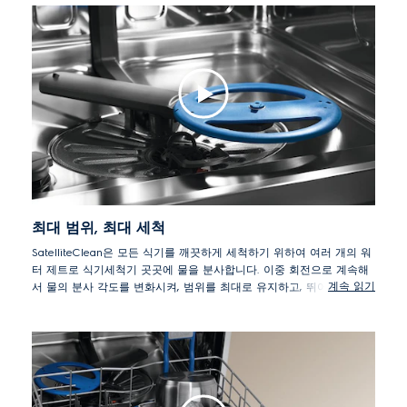
최대 범위, 최대 세척
SatelliteClean은 모든 식기를 깨끗하게 세척하기 위하여 여러 개의 워
터 제트로 식기세척기 곳곳에 물을 분사합니다. 이중 회전으로 계속해
계속 읽기
서 물의 분사 각도를 변화시켜, 범위를 최대로 유지하고, 뛰어난 세척
효과를 발휘합니다.
*자사 표준 spray arm과 비교