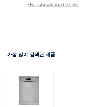
제일 먼저 리뷰를 작성해 주십시오.
가장 많이 검색된 제품