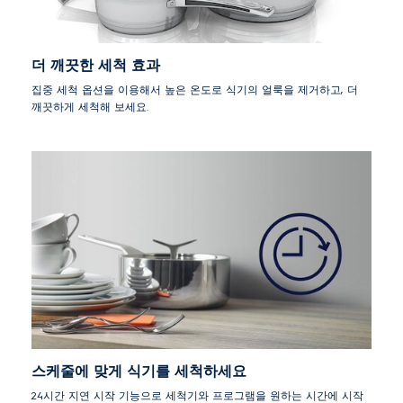
더 깨끗한 세척 효과
집중 세척 옵션을 이용해서 높은 온도로 식기의 얼룩을 제거하고, 더
깨끗하게 세척해 보세요.
스케줄에 맞게 식기를 세척하세요
24시간 지연 시작 기능으로 세척기와 프로그램을 원하는 시간에 시작