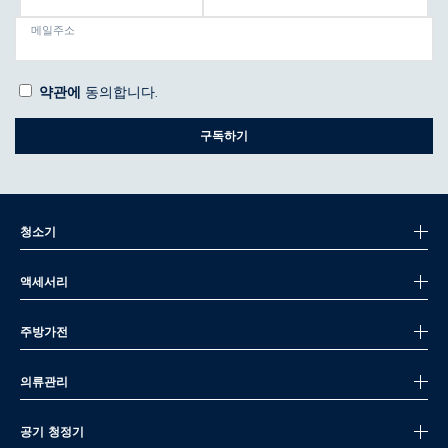
메일주소
약관에
동의합니다.
구독하기
청소기
액세서리
주방가전
의류관리
공기 청정기