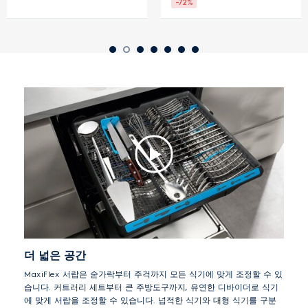
-72%
더 넓은 공간
MaxiFlex 서랍은 숟가락부터 주걱까지 모든 식기에 맞게 조정할 수 있
습니다. 커트러리 세트부터 큰 주방도구까지, 유연한 디바이더로 식기
에 맞게 서랍을 조정할 수 있습니다. 넙적한 식기와 대형 식기를 구분