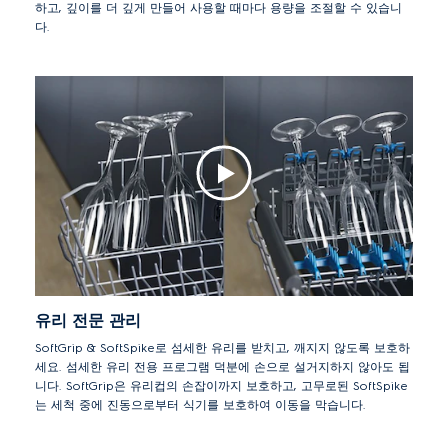
하고, 깊이를 더 깊게 만들어 사용할 때마다 용량을 조절할 수 있습니
다.
유리 전문 관리
SoftGrip & SoftSpike로 섬세한 유리를 받치고, 깨지지 않도록 보호하
세요. 섬세한 유리 전용 프로그램 덕분에 손으로 설거지하지 않아도 됩
니다. SoftGrip은 유리컵의 손잡이까지 보호하고, 고무로된 SoftSpike
는 세척 중에 진동으로부터 식기를 보호하여 이동을 막습니다.