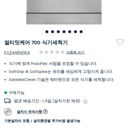
얼티밋케어 700 식기세척기
상품평 쓰기
ESZ69300SX
식기에 맞게 MaxiFlex 서랍을 조정할 수 있습니다.
SoftGrip & SoftSpike는 유리를 세심하게 고정시켜 줍니다.
SatelliteClean 기술은 워터젯으로 모든 식기를 세척합니다.
구매가능
평균 배송기간 : 1-3일 (설치가전 제외)
설치시 유의사항
기본설치비 포함 / 설치환경별 추가비용 발생가능