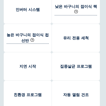
낮은 바구니의 접이식 랙
인버터 시스템
높은 바구니의 접이식 컵
유리 전용 세척
선반
지연 시작
집중살균 프로그램
친환경 프로그램
자동 열림 건조