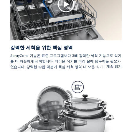
강력한 세척을 위한 핵심 영역
SprayZone 기능은 표준 프로그램보다 3배 강력한 세척 기능으로 식기
를 더 깨끗하게 세척합니다. 더러운 식기를 미리 물에 담구어둘 필요가
계속 읽기
없습니다. 강력한 수압 덕분에 핵심 세척 영역 내 모든 식기를 깨끗하
게 세척할 수 있습니다.
*자사 표준 프로그램과 비교