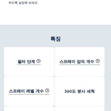
하도록 설정해 보세요.
특징
필터 단계
스프레이 암의 개수
스프레이 레벨 개수
360도 분사 세척