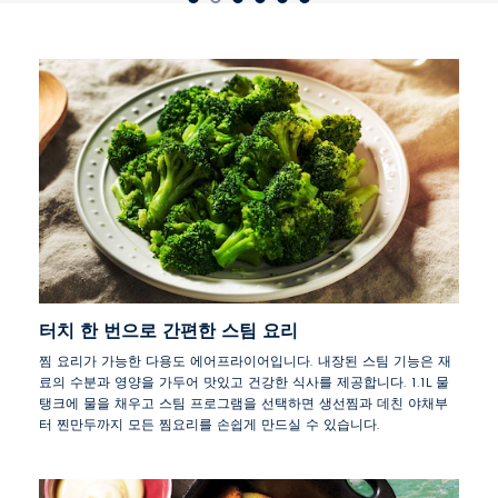
터치 한 번으로 간편한 스팀 요리
찜 요리가 가능한 다용도 에어프라이어입니다. 내장된 스팀 기능은 재
료의 수분과 영양을 가두어 맛있고 건강한 식사를 제공합니다. 1.1L 물
탱크에 물을 채우고 스팀 프로그램을 선택하면 생선찜과 데친 야채부
터 찐만두까지 모든 찜요리를 손쉽게 만드실 수 있습니다.