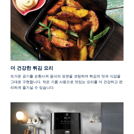
더 건강한 튀김 요리
뜨거운 공기를 순환시켜 음식의 표면을 코팅하여 튀김의 맛과 식감을
그대로 구현합니다. 적은 기름 사용으로 맛있는 요리를 더 건강하고 편
리하게 즐기실 수 있습니다.