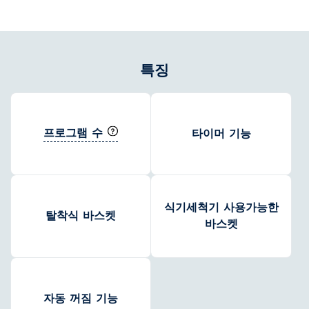
특징
프로그램 수
타이머 기능
식기세척기 사용가능한
탈착식 바스켓
바스켓
자동 꺼짐 기능