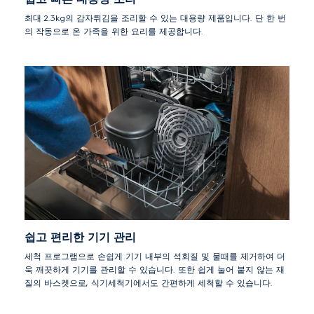
최대 2.3kg의 감자튀김을 조리할 수 있는 대용량 제품입니다. 단 한 번
의 작동으로 온 가족을 위한 요리를 제공합니다.
쉽고 편리한 기기 관리
세척 프로그램으로 손쉽게 기기 내부의 석회질 및 물때를 제거하여 더
욱 깨끗하게 기기를 관리할 수 있습니다. 또한 쉽게 눌어 붙지 않는 재
질의 바스켓으로, 식기세척기에서도 간편하게 세척할 수 있습니다.