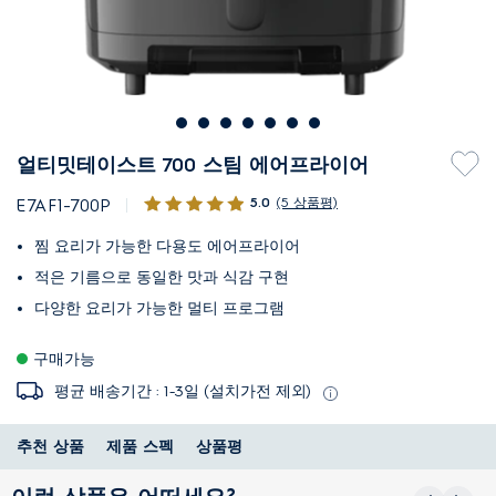
얼티밋테이스트 700 스팀 에어프라이어
5.0
(5 상품평)
E7AF1-700P
찜 요리가 가능한 다용도 에어프라이어
적은 기름으로 동일한 맛과 식감 구현
다양한 요리가 가능한 멀티 프로그램
구매가능
평균 배송기간 : 1-3일 (설치가전 제외)
추천 상품
제품 스펙
상품평