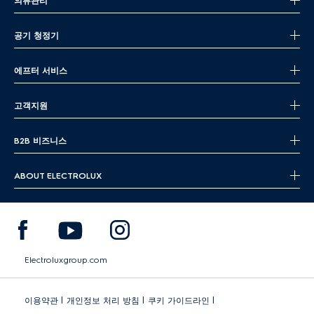
의류관리
공기 청정기
에프터 서비스
고객지원
B2B 비즈니스
ABOUT ELECTROLUX
Electroluxgroup.com
|
|
|
이용약관
개인정보 처리 방침
쿠키 가이드라인