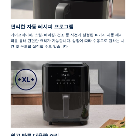
편리한 자동 레시피 프로그램
에어프라이어, 스팀, 베이킹, 건조 등 사전에 설정된 10가지 자동 레시
피를 통해 간편한 요리가 가능합니다. 상황에 따라 수동으로 원하는 시
간 및 온도를 설정할 수도 있습니다.
쉽고 빠른 대용량 조리