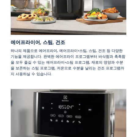
에어프라이어, 스팀, 건조
하나의 제품으로 에어프라이, 에어프라이+스팀, 스팀, 건조 등 다양한
기능을 제공합니다. 완벽한 에어프라이 프로그램부터 바삭함과 촉촉함
을 모두 즐길 수 있는 에어프라이+스팀 프로그램, 재료의 영양과 수분
을 보존하는 스팀 프로그램, 저온으로 수분을 날리는 건조 프로그램까
지 사용하실 수 있습니다.