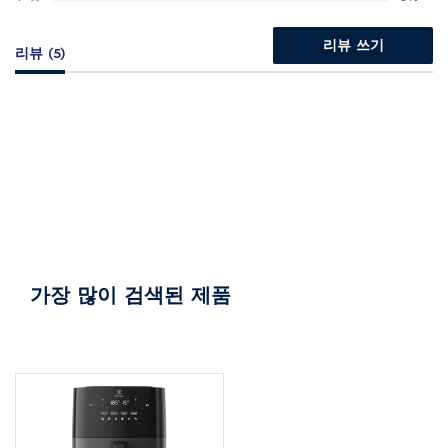
리뷰 쓰기
리뷰 (5)
가장 많이 검색된 제품