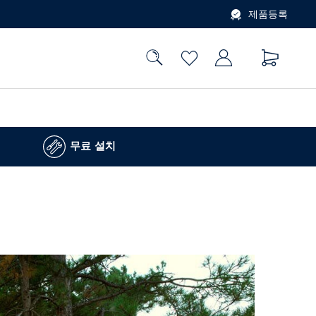
제품등록
무료 설치