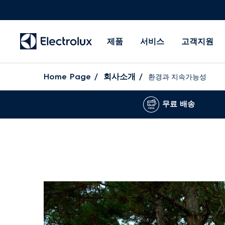
제품
서비스
고객지원
Home Page
회사소개
환경과 지속가능성
무료 배송