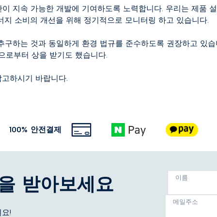
이 지속 가능한 개발에 기여하도록 노력합니다. 우리는 제품 설
너지 소비의 개선을 위해 정기적으로 모니터링 하고 있습니다.
추구하는 것과 동일하게 환경 법규를 준수하도록 권장하고 있습니
ion으로부터 상을 받기도 했습니다.
참고하시기 바랍니다.
100% 안전결제
을 받아보세요
이름
메일주소
요!