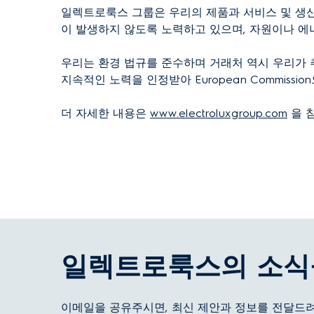
일렉트로룩스 그룹은 우리의 제품과 서비스 및 생산
이 발생하지 않도록 노력하고 있으며, 자원이나 에
우리는 환경 법규를 준수하며 거래처 역시 우리가 
지속적인 노력을 인정받아 European Commiss
더 자세한 내용은
www.electroluxgroup.com
을 
일렉트로룩스의 소식
이메일을 공유주시면, 최신 제안과 정보를 전달드려