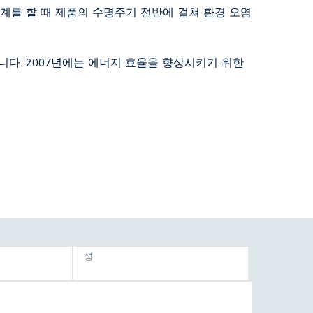
계를 할 때 제품의 수명주기 전반에 걸쳐 환경 오염
다. 2007년에는 에너지 효율을 향상시키기 위한
성