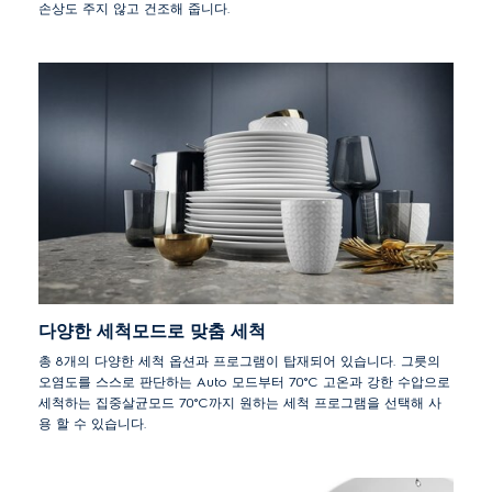
손상도 주지 않고 건조해 줍니다.
다양한 세척모드로 맞춤 세척
총 8개의 다양한 세척 옵션과 프로그램이 탑재되어 있습니다. 그릇의
오염도를 스스로 판단하는 Auto 모드부터 70°C 고온과 강한 수압으로
세척하는 집중살균모드 70°C까지 원하는 세척 프로그램을 선택해 사
용 할 수 있습니다.