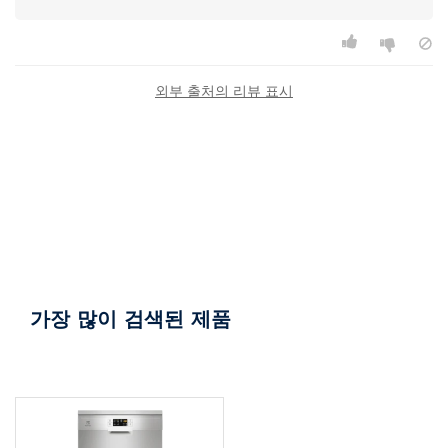
외부 출처의 리뷰 표시
가장 많이 검색된 제품