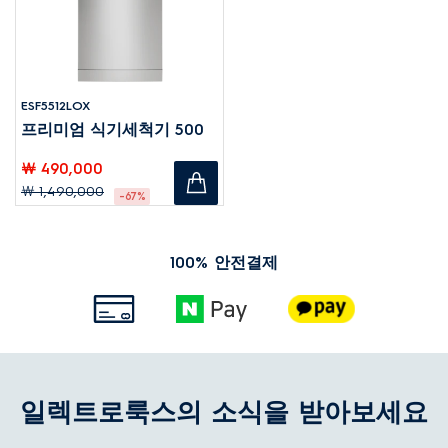
ESF5512LOX
프리미엄 식기세척기 500
￦ 490,000
￦ 1,490,000
-67%
100% 안전결제
일렉트로룩스의 소식을 받아보세요