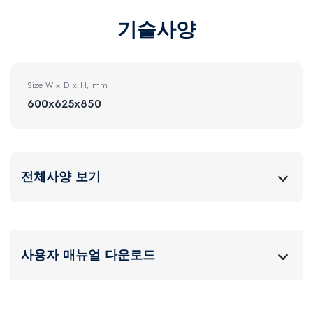
기술사양
Size W x D x H, mm
600x625x850
전체사양 보기
사용자 매뉴얼 다운로드