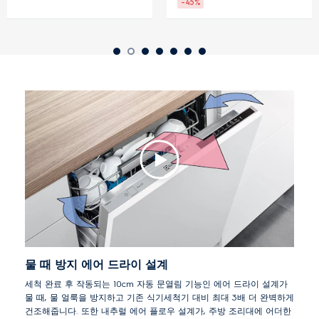
-45%
물 때 방지 에어 드라이 설계
세척 완료 후 작동되는 10cm 자동 문열림 기능인 에어 드라이 설계가
물 때, 물 얼룩을 방지하고 기존 식기세척기 대비 최대 3배 더 완벽하게
건조해줍니다. 또한 내추럴 에어 플로우 설계가, 주방 조리대에 어더한