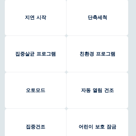
지연 시작
단축세척
집중살균 프로그램
친환경 프로그램
오토모드
자동 열림 건조
집중건조
어린이 보호 잠금