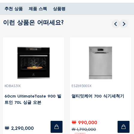
추천 상품
제품 스펙
상품평
이런 상품은 어떠세요?
KOBAS31X
ESZ69300SX
60cm UltimateTaste 900 빌
얼티밋케어 700 식기세척기
트인 70L 싱글 오븐
￦ 990,000
￦ 2,290,000
￦ 1,790,000