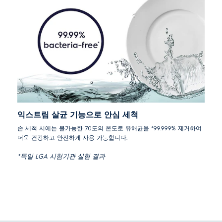
익스트림 살균 기능으로 안심 세척
손 세척 시에는 불가능한 70도의 온도로 유해균을 *99.999% 제거하여
더욱 건강하고 안전하게 사용 가능합니다.
*독일 LGA 시험기관 실험 결과