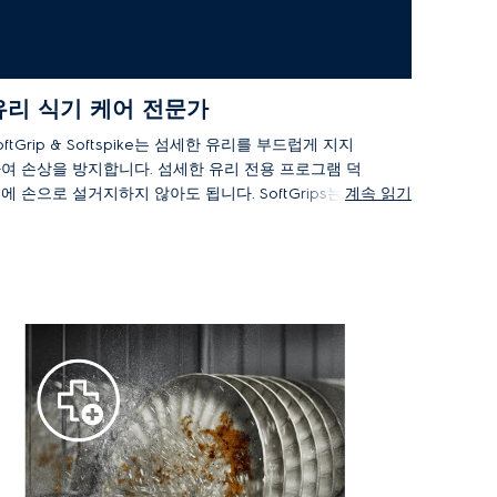
유리 식기 케어 전문가
oftGrip & Softspike는 섬세한 유리를 부드럽게 지지
여 손상을 방지합니다. 섬세한 유리 전용 프로그램 덕
에 손으로 설거지하지 않아도 됩니다. SoftGrips는
계속 읽기
 유리잔의 손잡이 부분을 부드럽게 잡아주고, 고무 소
의 Softspike는 세척 중에 발생하는 진동으로부터 유
를 보호하여 흔들리지 않도록 해줍니다.