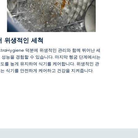
더 위생적인 세척
xtraHygiene 덕분에 위생적인 관리와 함께 뛰어난 세
 성능을 경험할 수 있습니다. 마지막 헹굼 단계에서는
도를 높게 유지하여 식기를 케어합니다. 위생적인 관
는 식기를 안전하게 케어하고 건강을 지켜줍니다.