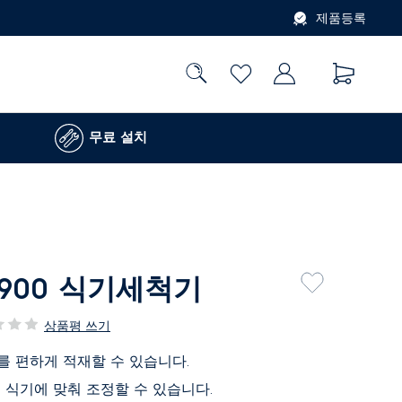
제품등록
무료 설치
900 식기세척기
상품평 쓰기
를 편하게 적재할 수 있습니다.
모든 식기에 맞춰 조정할 수 있습니다.