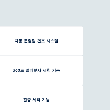
자동 문열림 건조 시스템
360도 멀티분사 세척 기능
집중 세척 기능