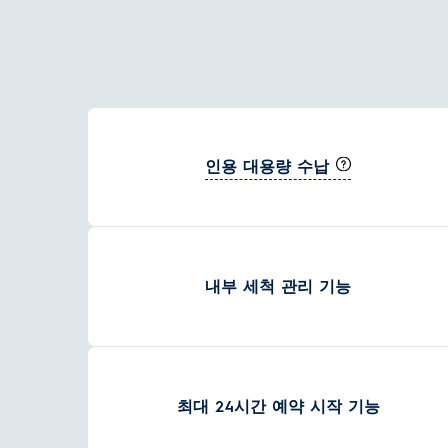
인용 대용량 수납
내부 세척 관리 기능
최대 24시간 예약 시작 기능