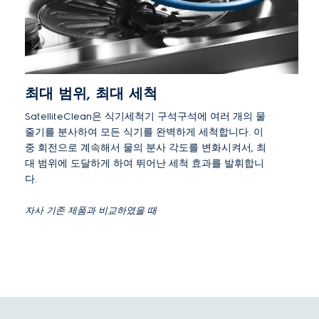
최대 범위, 최대 세척
SatelliteClean은 식기세척기 구석구석에 여러 개의 물
줄기를 분사하여 모든 식기를 완벽하게 세척합니다. 이
중 회전으로 계속해서 물의 분사 각도를 변화시켜서, 최
대 범위에 도달하게 하여 뛰어난 세척 효과를 발휘합니
다.
자사 기존 제품과 비교하였을 때