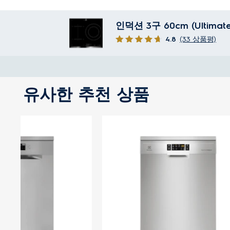
인덕션 3구 60cm (Ultimate
4.8
(33 상품평)
유사한 추천 상품