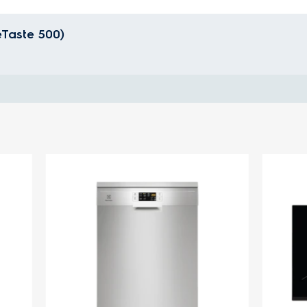
Taste 500)