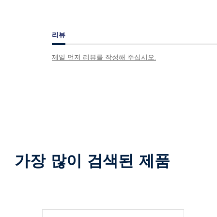
리뷰
제일 먼저 리뷰를 작성해 주십시오.
가장 많이 검색된 제품