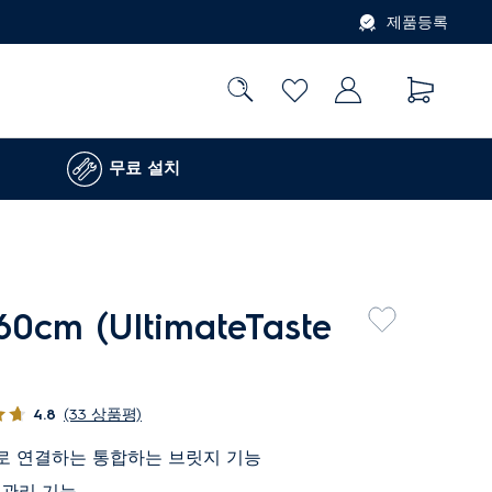
제품등록
무료 설치
cm (UltimateTaste
4.8
(33 상품평)
나로 연결하는 통합하는 브릿지 기능
 관리 기능