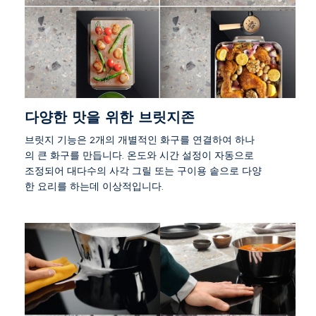
다양한 맛을 위한 브릿지존
브릿지 기능은 2개의 개별적인 화구를 연결하여 하나
의 큰 화구를 만듭니다. 온도와 시간 설정이 자동으로
조정되어 대다수의 사각 그릴 또는 구이용 솥으로 다양
한 요리를 하는데 이상적입니다.