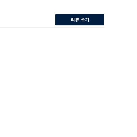
리뷰 쓰기