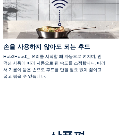
손을 사용하지 않아도 되는 후드
Hob2Hood는 요리를 시작할 때 자동으로 켜지며, 인
덕션 사용에 따라 자동으로 팬 속도를 조정합니다. 따라
서 기름이 묻은 손으로 후드를 만질 필요 없이 끓이고
굽고 볶을 수 있습니다.