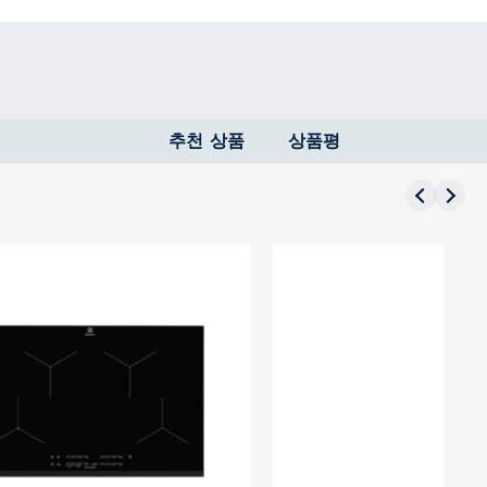
추천 상품
상품평