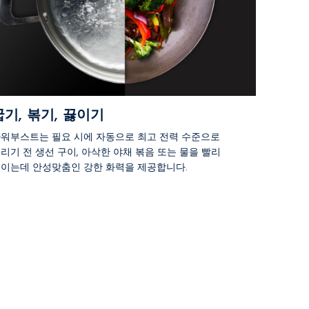
굽기, 볶기, 끓이기
워부스트는 필요 시에 자동으로 최고 전력 수준으로
리기 전 생선 구이, 아삭한 야채 볶음 또는 물을 빨리
이는데 안성맞춤인 강한 화력을 제공합니다.