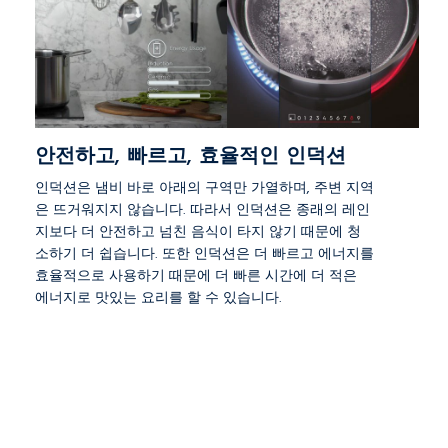
안전하고, 빠르고, 효율적인 인덕션
인덕션은 냄비 바로 아래의 구역만 가열하며, 주변 지역
은 뜨거워지지 않습니다. 따라서 인덕션은 종래의 레인
지보다 더 안전하고 넘친 음식이 타지 않기 때문에 청
소하기 더 쉽습니다. 또한 인덕션은 더 빠르고 에너지를
효율적으로 사용하기 때문에 더 빠른 시간에 더 적은
에너지로 맛있는 요리를 할 수 있습니다.