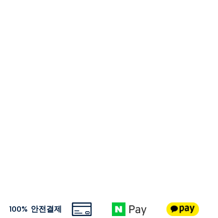
100% 안전결제