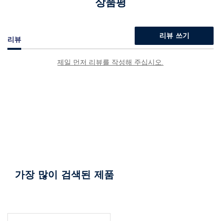
상품평
리뷰 쓰기
리뷰
제일 먼저 리뷰를 작성해 주십시오.
가장 많이 검색된 제품