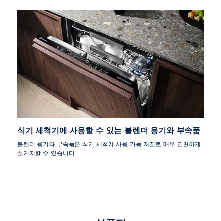
식기 세척기에 사용할 수 있는 블렌더 용기와 부속품
블렌더 용기와 부속품은 식기 세척기 사용 가능 재질로 매우 간편하게
설거지할 수 있습니다.