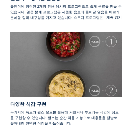
블렌더에 장착된 2개의 전용 레시피 프로그램으로 쉽게 음료를 만들 수
있습니다. 얼음 분쇄 프로그램은 시원한 음료에 들어갈 얼음을 빠르게
계속 읽기
분쇄할 힘과 내구성을 가지고 있습니다. 스무디 프로그램은 향과 영양
을 최대로 끌어올리기 위해 과도한 처리 없이 과일을 완벽하기 블렌드
하기 위한 속도와 시간이 미리 설정되어 있습니다.
다양한 식감 구현
두가지의 속도와 펄스 모드를 활용해 거칠거나 부드러운 식감의 정도
를 구현할 수 있습니다. 펄스는 순간 작동 기능으로 내용물을 칼날로
끌어내려 완벽한 식감을 만들어줍니다.