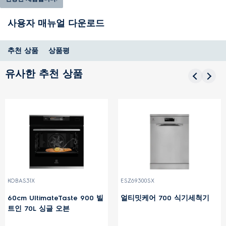
사용자 매뉴얼 다운로드
추천 상품
상품평
유사한 추천 상품
KOBAS31X
ESZ69300SX
60cm UltimateTaste 900 빌
얼티밋케어 700 식기세척기
트인 70L 싱글 오븐