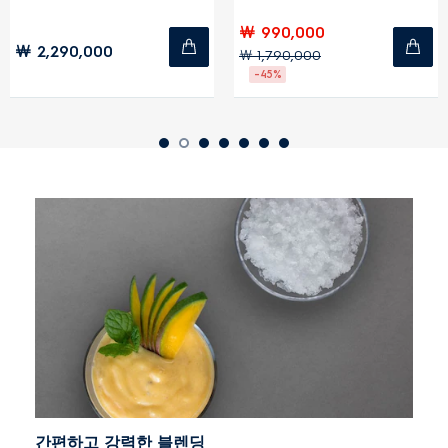
￦ 990,000
￦ 2,290,000
￦ 1,790,000
-45%
간편하고 강력한 블렌딩