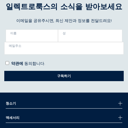
일렉트로룩스의 소식을 받아보세요
이메일을 공유주시면, 최신 제안과 정보를 전달드려요!
이름
성
메일주소
약관에
동의합니다.
구독하기
청소기
액세서리