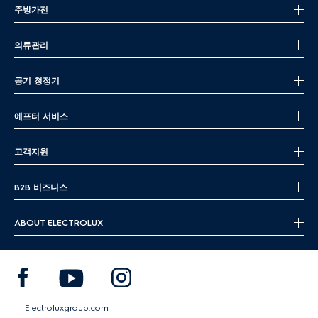
주방가전
의류관리
공기 청정기
에프터 서비스
고객지원
B2B 비즈니스
ABOUT ELECTROLUX
Electroluxgroup.com