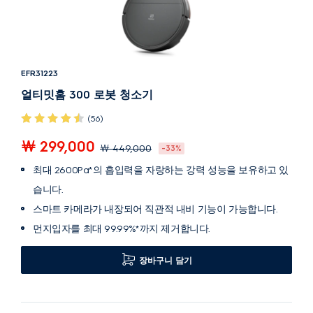
EFR31223
얼티밋홈 300 로봇 청소기
(56)
￦ 299,000
￦ 449,000
-33%
최대 2600Pa*의 흡입력을 자랑하는 강력 성능을 보유하고 있
습니다.
스마트 카메라가 내장되어 직관적 내비 기능이 가능합니다.
먼지입자를 최대 99.99%*까지 제거합니다.
장바구니 담기