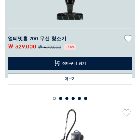
얼티밋홈 700 무선 청소기
￦ 329,000
￦ 499,000
-34%
장바구니 담기
더보기