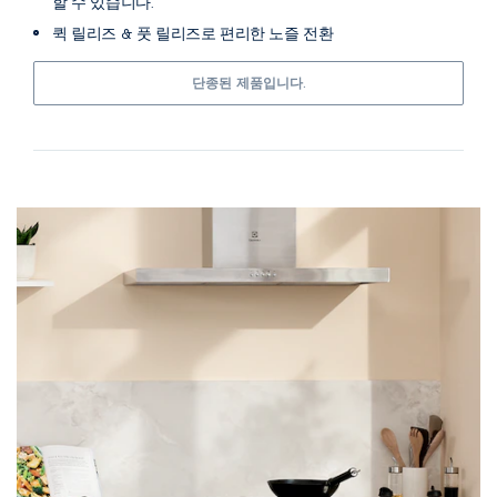
할 수 있습니다.
퀵 릴리즈 & 풋 릴리즈로 편리한 노즐 전환
단종된 제품입니다.