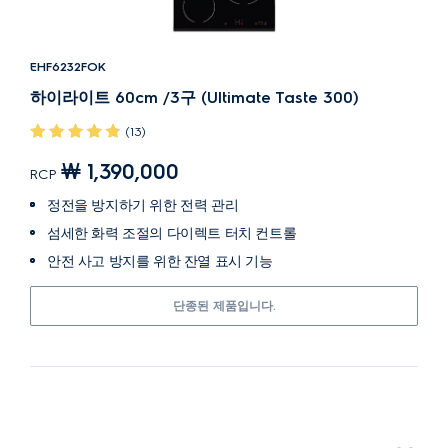
EHF6232FOK
하이라이트 60cm /3구 (Ultimate Taste 300)
(13)
￦ 1,390,000
RCP
정전을 방지하기 위한 전력 관리
섬세한 화력 조절의 다이렉트 터치 컨트롤
안전 사고 방지를 위한 잔열 표시 기능
단종된 제품입니다.