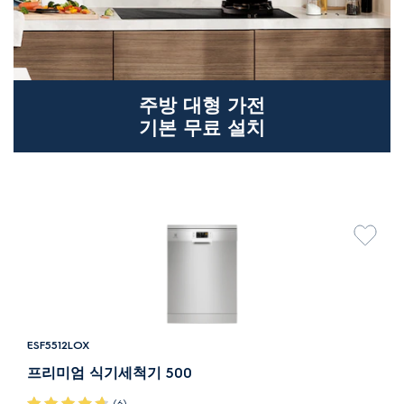
주방 대형 가전
기본 무료 설치
ESF5512LOX
프리미엄 식기세척기 500
(6)