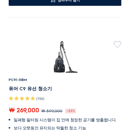
장바구니 담기
PC91-5IBM
퓨어 C9 유선 청소기
(156)
￦ 269,000
￦ 399,000
-33%
밀폐형 필터링 시스템이 집 안에 청정한 공기를 방출합니다.
보다 오랫동안 유지되는 탁월한 청소 기능.