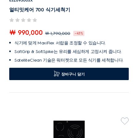
ESZ69300SX
얼티밋케어 700 식기세척기
￦ 990,000
￦ 1,790,000
-45%
식기에 맞게 MaxiFlex 서랍을 조정할 수 있습니다.
SoftGrip & SoftSpike는 유리를 세심하게 고정시켜 줍니다.
SatelliteClean 기술은 워터젯으로 모든 식기를 세척합니다.
장바구니 담기