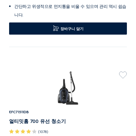
간단하고 위생적으로 먼지통을 비울 수 있으며 관리 역시 쉽습
니다.
장바구니 담기
EFC71511DB
얼티밋홈 700 유선 청소기
(1078)