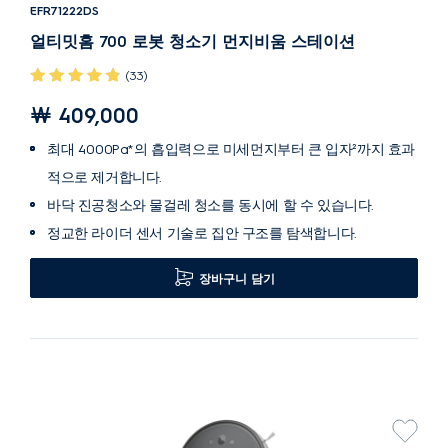
EFR71222DS
얼티밋홈 700 로봇 청소기 먼지비움 스테이션
(33)
￦ 409,000
최대 4000Pa*의 흡입력으로 미세먼지부터 큰 입자²까지 효과
적으로 제거합니다.
바닥 진공청소와 물걸레 청소를 동시에 할 수 있습니다.
정교한 라이더 센서 기술로 집안 구조를 탐색합니다.
장바구니 담기