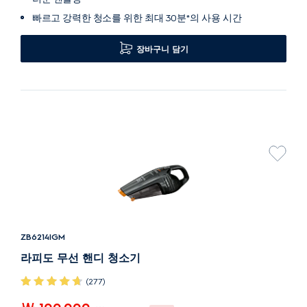
빠르고 강력한 청소를 위한 최대 30분*의 사용 시간
장바구니 담기
ZB6214IGM
라피도 무선 핸디 청소기
(277)