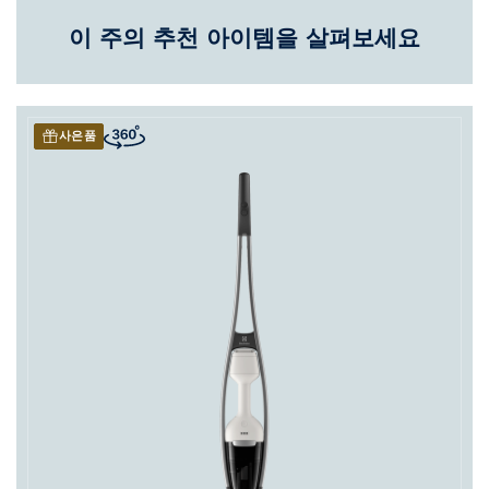
이 주의 추천 아이템을 살펴보세요
사은품