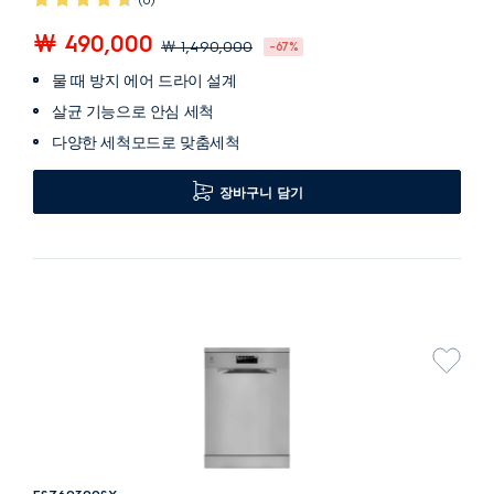
￦ 490,000
￦ 1,490,000
-67%
물 때 방지 에어 드라이 설계
살균 기능으로 안심 세척
다양한 세척모드로 맞춤세척
장바구니 담기