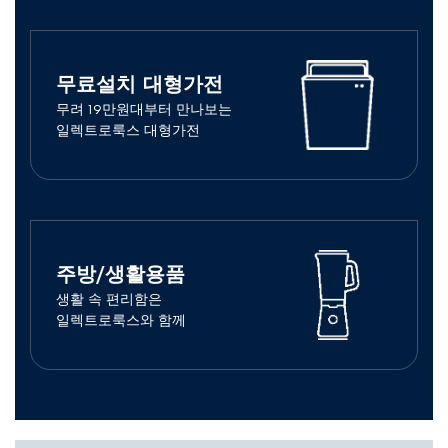
무료설치 대형가전
무려 19만원대부터 만나보는
일렉트로룩스 대형가전
주방/생활용품
생활 속 편리함은
일렉트로룩스와 함께