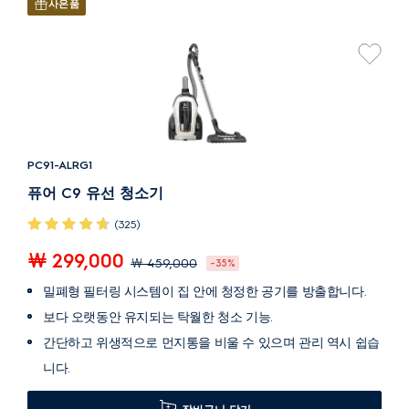
사은품
PC91-ALRG1
퓨어 C9 유선 청소기
(325)
￦ 299,000
￦ 459,000
-35%
밀폐형 필터링 시스템이 집 안에 청정한 공기를 방출합니다.
보다 오랫동안 유지되는 탁월한 청소 기능.
간단하고 위생적으로 먼지통을 비울 수 있으며 관리 역시 쉽습
니다.