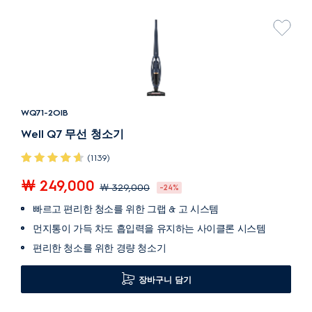
WQ71-2OIB
Well Q7 무선 청소기
(1139)
￦ 249,000
￦ 329,000
-24%
빠르고 편리한 청소를 위한 그랩 & 고 시스템
먼지통이 가득 차도 흡입력을 유지하는 사이클론 시스템
편리한 청소를 위한 경량 청소기
장바구니 담기