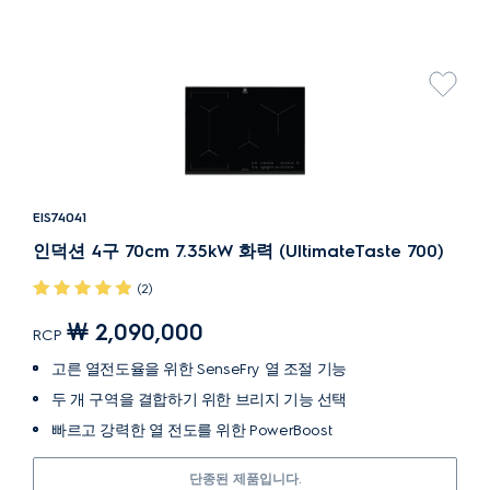
EIS74041
인덕션 4구 70cm 7.35kW 화력 (UltimateTaste 700)
(2)
￦ 2,090,000
RCP
고른 열전도율을 위한 SenseFry 열 조절 기능
두 개 구역을 결합하기 위한 브리지 기능 선택
빠르고 강력한 열 전도를 위한 PowerBoost
단종된 제품입니다.