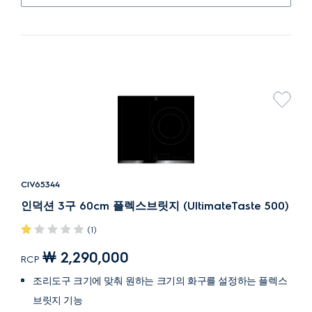
CIV65344
인덕션 3구 60cm 플렉스브릿지 (UltimateTaste 500)
(1)
￦ 2,290,000
RCP
조리도구 크기에 맞춰 원하는 크기의 화구를 설정하는 플렉스
브릿지 기능