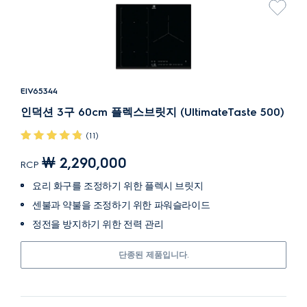
EIV65344
인덕션 3구 60cm 플렉스브릿지 (UltimateTaste 500)
(11)
￦ 2,290,000
RCP
요리 화구를 조정하기 위한 플렉시 브릿지
센불과 약불을 조정하기 위한 파워슬라이드
정전을 방지하기 위한 전력 관리
단종된 제품입니다.