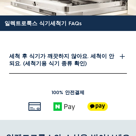
일렉트로룩스 식기세척기 FAQs
세척 후 식기가 깨끗하지 않아요. 세척이 안
되요. (세척기용 식기 종류 확인)
100% 안전결제