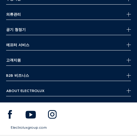
의류관리
공기 청정기
에프터 서비스
고객지원
B2B 비즈니스
ABOUT ELECTROLUX
Electroluxgroup.com