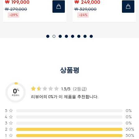
￦ 199,000
￦ 249,000
￦ 279,000
￦ 329,000
-29%
-24%
상품평
1.5/5
(2등급)
0
%
추천하다
리뷰어의 0%가 이 제품을 추천합니다.
5
☆
0%
4
☆
0%
3
☆
0%
2
☆
50%
1
☆
50%