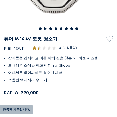
퓨어 i8 14.4V 로봇 청소기
1.5
(2 상품평)
PI81-4SWP
장애물을 감지하고 이를 피해 길을 찾는 3D 비전 시스템
모서리 청소에 최적화된 Trinity Shape
어디서든 와이파이로 청소기 제어
포함된 액세서리 수 : 1개
￦ 990,000
RCP
단종된 제품입니다.