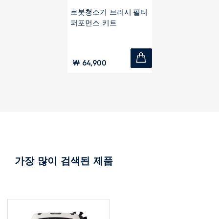
로봇청소기 브러시·필터
퍼포먼스 키트
￦ 64,900
가장 많이 검색된 제품