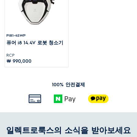
PI81-4SWP
퓨어 i8 14.4V 로봇 청소기
RCP
￦ 990,000
100% 안전결제
일렉트로룩스의 소식을 받아보세요