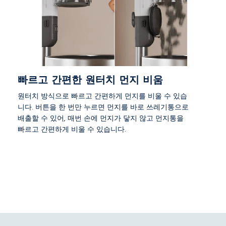
빠르고 간편한 원터치 먼지 비움
원터치 방식으로 빠르고 간편하게 먼지를 비울 수 있습
니다. 버튼을 한 번만 누르면 먼지를 바로 쓰레기통으로
배출할 수 있어, 매번 손에 먼지가 닿지 않고 먼지통을
빠르고 간편하게 비울 수 있습니다.