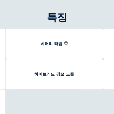
특징
베터리 타입
하이브리드 강모 노즐