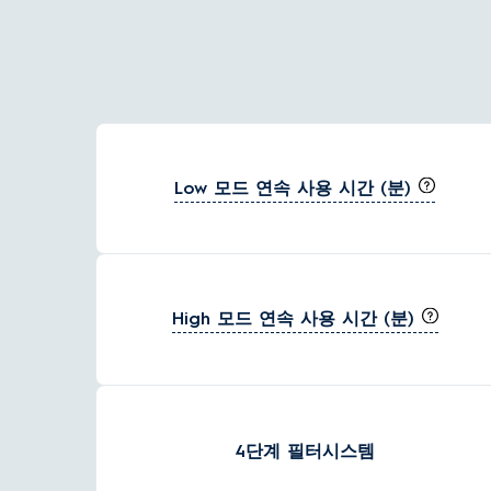
Low 모드 연속 사용 시간 (분)
High 모드 연속 사용 시간 (분)
4단계 필터시스템