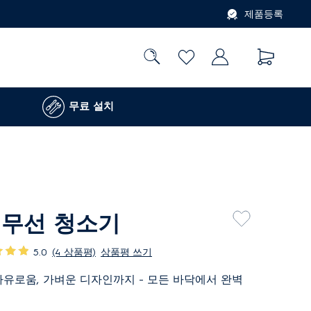
제품등록
무료 설치
 무선 청소기
5.0
(4 상품평)
상품평 쓰기
자유로움, 가벼운 디자인까지 - 모든 바닥에서 완벽