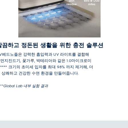
깔끔하고 정돈된 생활을 위한 충전 솔루션
V베드노즐은 강력한 흡입력과 UV 라이트를 결합해
먼지진드기, 꽃가루, 박테리아와 같은 1.0마이크로미
**** 크기의 초미세 입자를 최대 98% 까지 제거해, 더
 상쾌하고 건강한 수면 환경을 만들어줍니다.
***Global Lab 내부 실험 결과