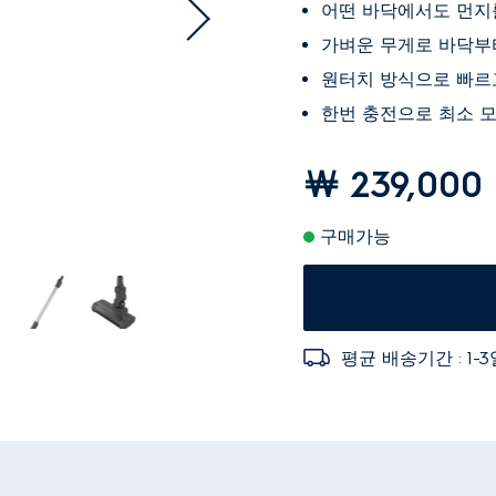
어떤 바닥에서도 먼지를
가벼운 무게로 바닥부
원터치 방식으로 빠르
한번 충전으로 최소 모
￦ 239,000
구매가능
평균 배송기간 : 1-