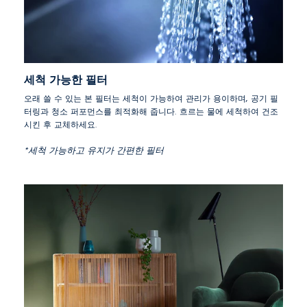
세척 가능한 필터
오래 쓸 수 있는 본 필터는 세척이 가능하여 관리가 용이하며, 공기 필
터링과 청소 퍼포먼스를 최적화해 줍니다. 흐르는 물에 세척하여 건조
시킨 후 교체하세요.
*세척 가능하고 유지가 간편한 필터