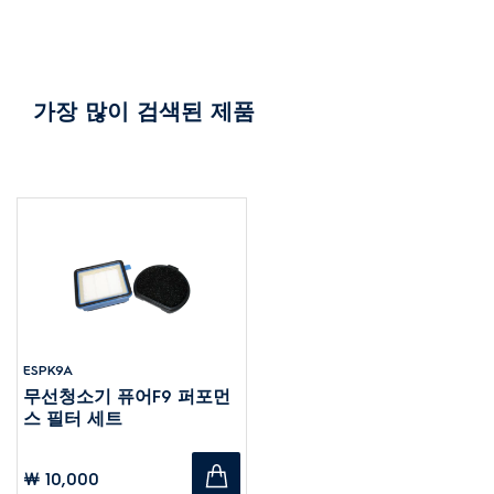
가장 많이 검색된 제품
ESPK9A
무선청소기 퓨어F9 퍼포먼
스 필터 세트
￦ 10,000