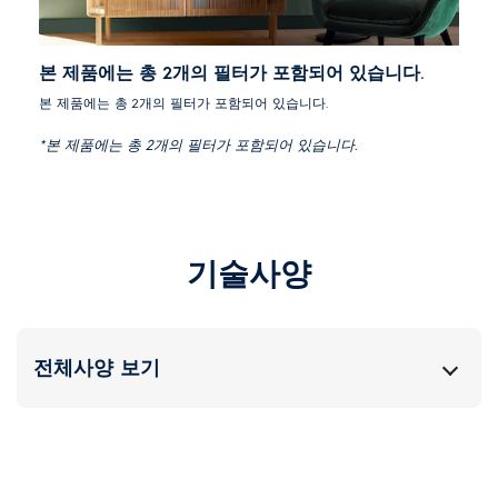
본 제품에는 총 2개의 필터가 포함되어 있습니다.
본 제품에는 총 2개의 필터가 포함되어 있습니다.
*본 제품에는 총 2개의 필터가 포함되어 있습니다.
기술사양
전체사양 보기