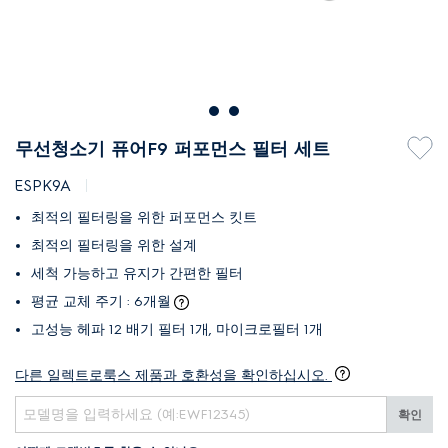
무선청소기 퓨어F9 퍼포먼스 필터 세트
ESPK9A
최적의 필터링을 위한 퍼포먼스 킷트
최적의 필터링을 위한 설계
세척 가능하고 유지가 간편한 필터
평균 교체 주기 : 6개월
고성능 헤파 12 배기 필터 1개, 마이크로필터 1개
다른 일렉트로룩스 제품과 호환성을 확인하십시오.
확인