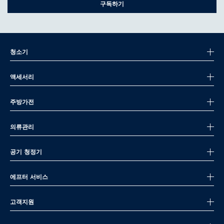
구독하기
청소기
액세서리
주방가전
의류관리
공기 청정기
에프터 서비스
고객지원