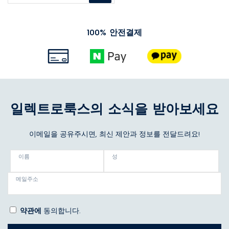
100% 안전결제
일렉트로룩스의 소식을 받아보세요
이메일을 공유주시면, 최신 제안과 정보를 전달드려요!
이름
성
메일주소
약관에
동의합니다.