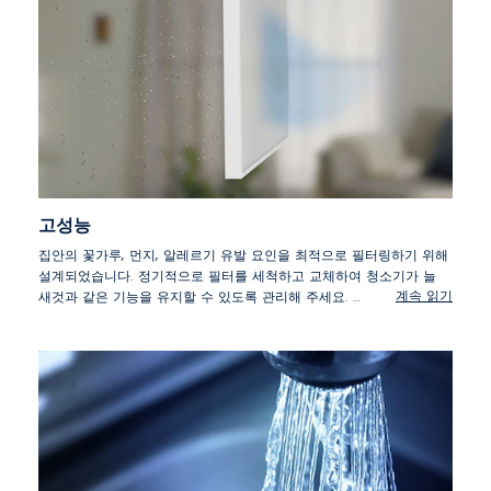
고성능
집안의 꽃가루, 먼지, 알레르기 유발 요인을 최적으로 필터링하기 위해
설계되었습니다. 정기적으로 필터를 세척하고 교체하여 청소기가 늘
계속 읽기
새것과 같은 기능을 유지할 수 있도록 관리해 주세요.
*최적의 필터링을 위해 설계