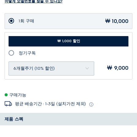
어떻게 모델번호를 찾을 수 있나요?
￦ 10,000
1회 구매
￦ 1,000 할인
정기구독
￦ 9,000
6개월주기 (10% 할인)
구매가능
평균 배송기간 : 1-3일 (설치가전 제외)
제품 스펙