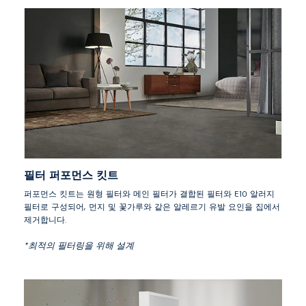
필터 퍼포먼스 킷트
퍼포먼스 킷트는 원형 필터와 메인 필터가 결합된 필터와 E10 알러지
필터로 구성되어, 먼지 및 꽃가루와 같은 알레르기 유발 요인을 집에서
제거합니다.
*최적의 필터링을 위해 설계