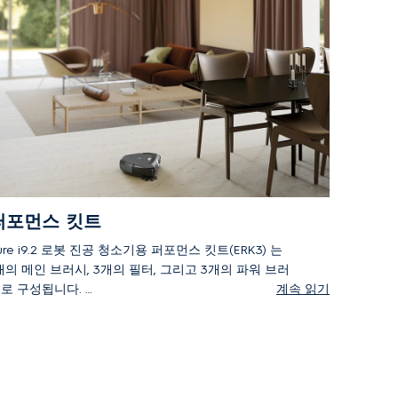
퍼포먼스 킷트
ure i9.2 로봇 진공 청소기용 퍼포먼스 킷트(ERK3) 는
개의 메인 브러시, 3개의 필터, 그리고 3개의 파워 브러
로 구성됩니다.
계속 읽기
개의 메인 브러시, 3개의 필터, 그리고 3개의 파워 브러시
 포함되어 있습니다.