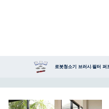
로봇청소기 브러시·필터 퍼