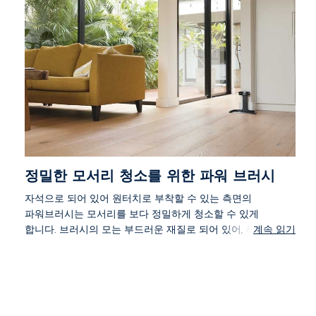
정밀한 모서리 청소를 위한 파워 브러시
자석으로 되어 있어 원터치로 부착할 수 있는 측면의
파워브러시는 모서리를 보다 정밀하게 청소할 수 있게
합니다. 브러시의 모는 부드러운 재질로 되어 있어, 깨
계속 읽기
끗하게 청소를 하면서도 집안의 바닥을 손상시키지 않
습니다.
정밀한 모서리 청소를 위한 측면 파워 브러시