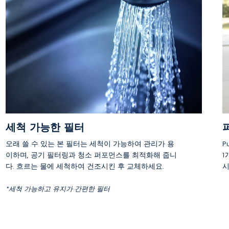
세척 가능한 필터
오래 쓸 수 있는 본 필터는 세척이 가능하여 관리가 용
P
이하며, 공기 필터링과 청소 퍼포먼스를 최적화해 줍니
1
다. 흐르는 물에 세척하여 건조시킨 후 교체하세요.
시
*세척 가능하고 유지가 간편한 필터
1
가