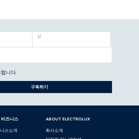
성
합니다.
구독하기
B 비즈니스
ABOUT ELECTROLUX
즈니스소개
회사소개