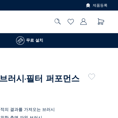
제품등록
무료 설치
브러시·필터 퍼포먼스
최적의 결과를 가져오는 브러시
 위한 측면 파워 브러시