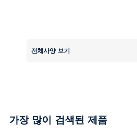
전체사양 보기
가장 많이 검색된 제품